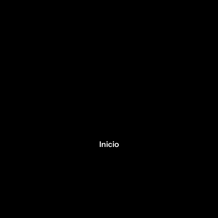
Inicio