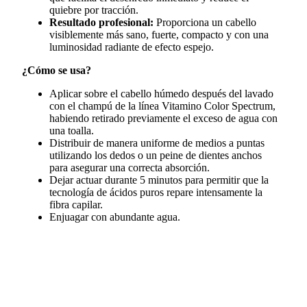
quiebre por tracción.
Resultado profesional:
Proporciona un cabello
visiblemente más sano, fuerte, compacto y con una
luminosidad radiante de efecto espejo.
¿Cómo se usa?
Aplicar sobre el cabello húmedo después del lavado
con el champú de la línea Vitamino Color Spectrum,
habiendo retirado previamente el exceso de agua con
una toalla.
Distribuir de manera uniforme de medios a puntas
utilizando los dedos o un peine de dientes anchos
para asegurar una correcta absorción.
Dejar actuar durante 5 minutos para permitir que la
tecnología de ácidos puros repare intensamente la
fibra capilar.
Enjuagar con abundante agua.