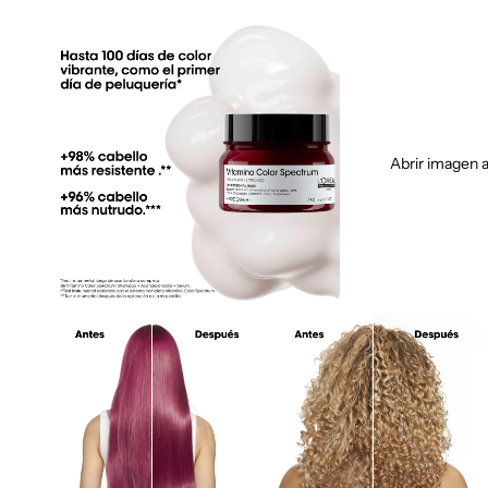
Abrir imagen a