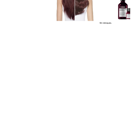
COMBOS