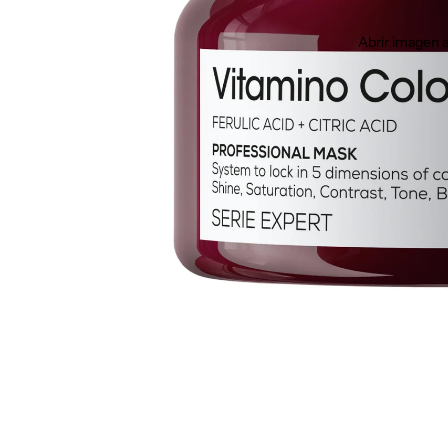
Abrir imagen a